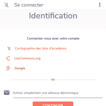
Se connecter
Identification
Connectez-vous avec votre compte
Cartographie des labs d'académie
LesCommuns.org
Google
ou
CONTINUER